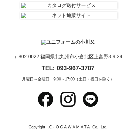
〒802-0022 福岡県北九州市小倉北区上富野3-9-24
TEL:
093-967-3787
月曜日～金曜日 9:00～17:00（土日・祝日を除く）
Copyright（C）
OGAWAMATA
Co., Ltd.