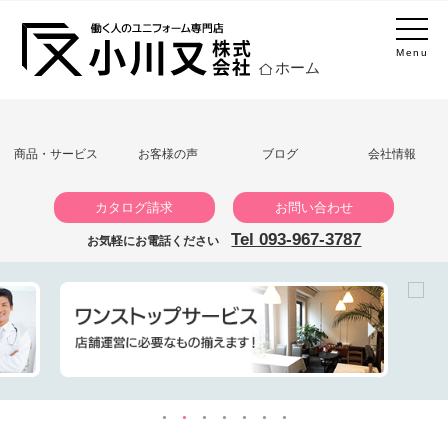
Menu
ホーム
商品・サービス
お客様の声
ブログ
会社情報
カタログ請求
お問い合わせ
Tel 093-967-3787
お気軽にお電話ください