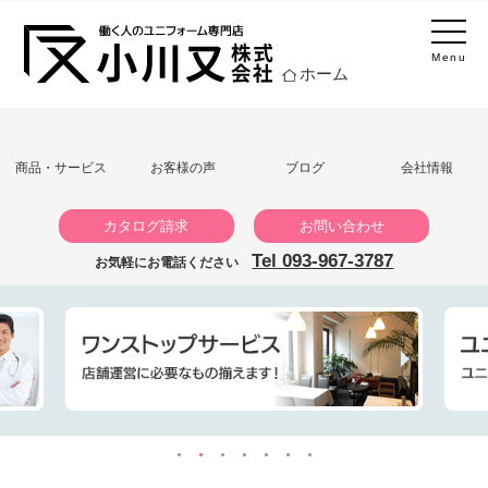
Menu
ホーム
商品・サービス
お客様の声
ブログ
会社情報
カタログ請求
お問い合わせ
Tel 093-967-3787
お気軽にお電話ください