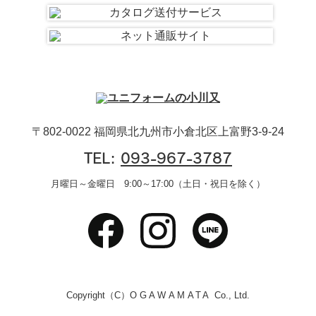
〒802-0022 福岡県北九州市小倉北区上富野3-9-24
TEL:
093-967-3787
月曜日～金曜日 9:00～17:00（土日・祝日を除く）
Copyright（C）
OGAWAMATA
Co., Ltd.