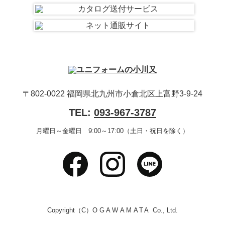
〒802-0022 福岡県北九州市小倉北区上富野3-9-24
TEL:
093-967-3787
月曜日～金曜日 9:00～17:00（土日・祝日を除く）
Copyright（C）
OGAWAMATA
Co., Ltd.