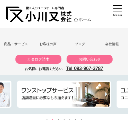
Menu
ホーム
商品・サービス
お客様の声
ブログ
会社情報
カタログ請求
お問い合わせ
Tel 093-967-3787
お気軽にお電話ください