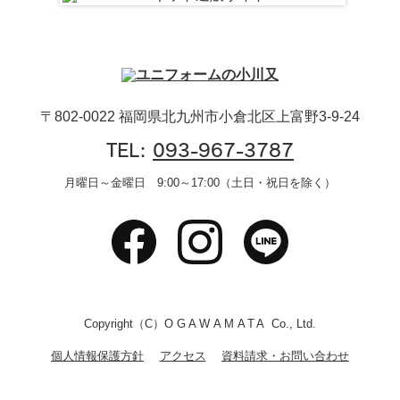
〒802-0022 福岡県北九州市小倉北区上富野3-9-24
TEL:
093-967-3787
月曜日～金曜日 9:00～17:00（土日・祝日を除く）
Copyright（C）
OGAWAMATA
Co., Ltd.
個人情報保護方針
アクセス
資料請求・お問い合わせ