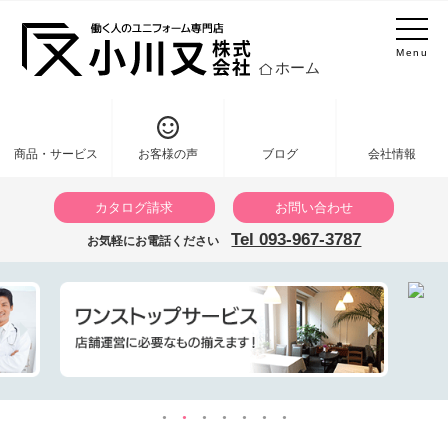
Menu
ホーム
商品・サービス
お客様の声
ブログ
会社情報
カタログ請求
お問い合わせ
Tel 093-967-3787
お気軽にお電話ください