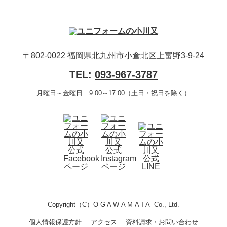
〒802-0022 福岡県北九州市小倉北区上富野3-9-24
TEL:
093-967-3787
月曜日～金曜日 9:00～17:00（土日・祝日を除く）
Copyright（C）
OGAWAMATA
Co., Ltd.
個人情報保護方針
アクセス
資料請求・お問い合わせ