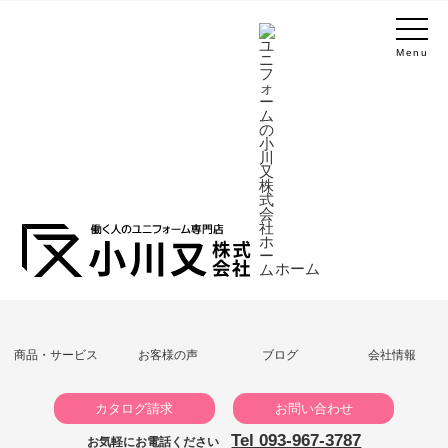
Menu
ホーム
商品・サービス
お客様の声
ブログ
会社情報
カタログ請求
お問い合わせ
Tel 093-967-3787
お気軽にお電話ください