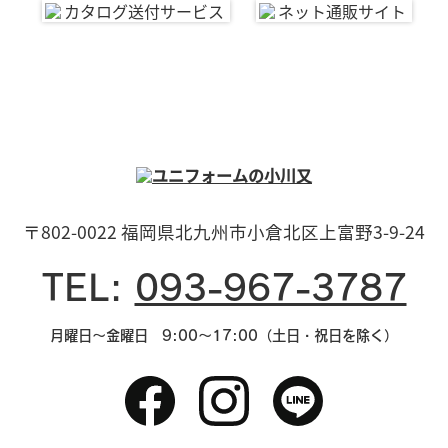
〒802-0022 福岡県北九州市小倉北区上富野3-9-24
TEL:
093-967-3787
月曜日～金曜日 9:00～17:00（土日・祝日を除く）