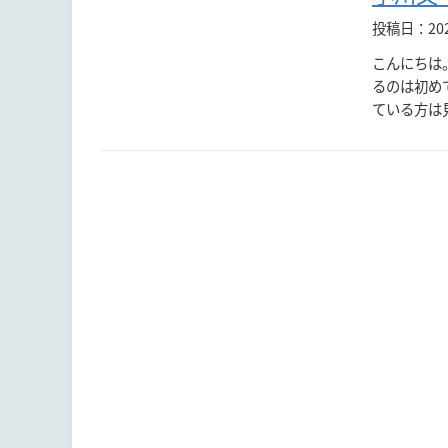
投稿日：20
こんにちは
るのは初め
ている方は