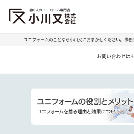
ユニフォームのことなら小川又におまかせください。事務
お問い合わせは