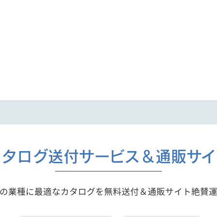
カタログ送付サービス＆通販サイ
の業種に最適なカタログを無料送付＆通販サイト絶賛