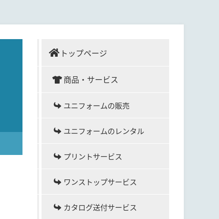
トップページ
商品・サービス
ユニフォームの販売
ユニフォームのレンタル
プリントサービス
ワンストップサービス
カタログ送付サービス