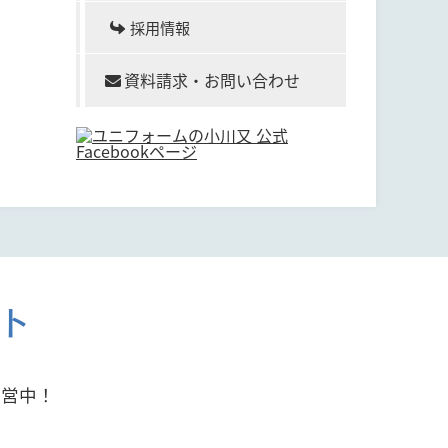
採用情報
資料請求・お問い合わせ
ト
運営中！