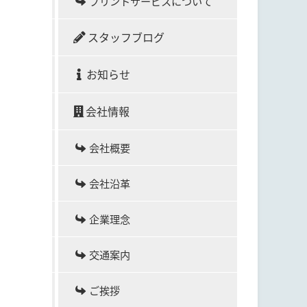
プリントサービスについて
スタッフブログ
お知らせ
会社情報
会社概要
会社沿革
企業理念
交通案内
ご挨拶