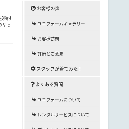
お客様の声
に投稿す
ユニフォームギャラリー
タやっ
お客様訪問
評価とご意見
スタッフが着てみた！
よくある質問
ユニフォームについて
レンタルサービスについて