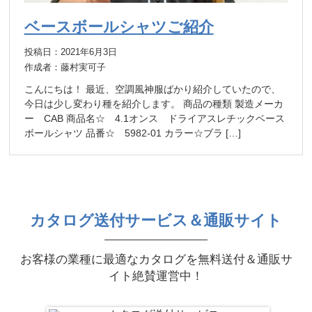
ベースボールシャツご紹介
投稿日：2021年6月3日
作成者：藤村実可子
こんにちは！ 最近、空調風神服ばかり紹介していたので、
今日は少し変わり種を紹介します。 商品の種類 製造メーカ
ー CAB 商品名☆ 4.1オンス ドライアスレチックベース
ボールシャツ 品番☆ 5982-01 カラー☆ブラ […]
カタログ送付サービス＆通販サイト
お客様の業種に最適なカタログを無料送付＆通販サ
イト絶賛運営中！