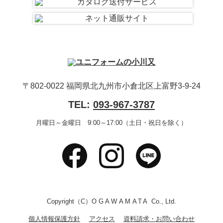
〒802-0022 福岡県北九州市小倉北区上富野3-9-24
TEL:
093-967-3787
月曜日～金曜日 9:00～17:00（土日・祝日を除く）
Copyright（C）
OGAWAMATA
Co., Ltd.
個人情報保護方針
アクセス
資料請求・お問い合わせ