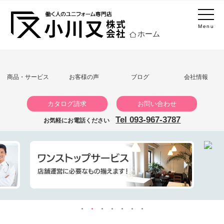
Menu
ホーム
商品・サービス
お客様の声
ブログ
会社情報
カタログ請求
お問い合わせ
Tel 093-967-3787
お気軽にお電話ください