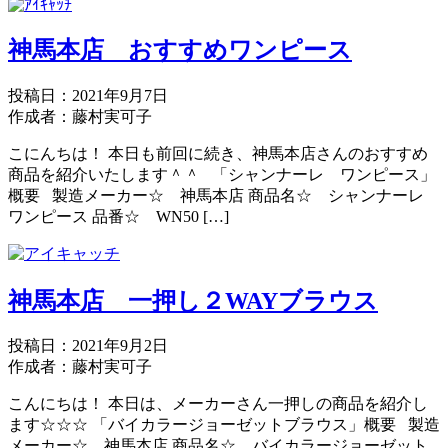
神馬本店 おすすめワンピース
投稿日：2021年9月7日
作成者：藤村実可子
こにんちは！ 本日も前回に続き、神馬本店さんのおすすめ
商品を紹介いたします＾＾ 「シャンナーレ ワンピース」
概要 製造メーカー☆ 神馬本店 商品名☆ シャンナーレ
ワンピース 品番☆ WN50 […]
神馬本店 一押し２WAYブラウス
投稿日：2021年9月2日
作成者：藤村実可子
こんにちは！ 本日は、メーカーさん一押しの商品を紹介し
ます☆☆☆ 「バイカラージョーゼットブラウス」概要 製造
メーカー☆ 神馬本店 商品名☆ バイカラージョーゼット