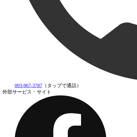
093-967-3787
（タップで通話）
外部サービス・サイト