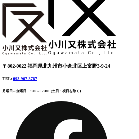
〒802-0022 福岡県北九州市小倉北区上富野3-9-24
TEL:
093-967-3787
月曜日～金曜日 9:00～17:00（土日・祝日を除く）