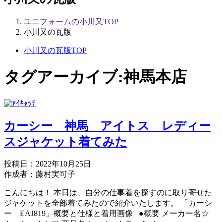
ユニフォームの小川又TOP
小川又の瓦版
小川又の瓦版TOP
タグアーカイブ:
神馬本店
カーシー 神馬 アイトス レディー
スジャケット着てみた
投稿日：2022年10月25日
作成者：藤村実可子
こんにちは！ 本日は、自分の仕事着を探すのに取り寄せた
ジャケットを全部着てみたので紹介いたします。 「カーシ
ー EAJ819」概要と仕様と着用画像 ●概要 メーカー名☆