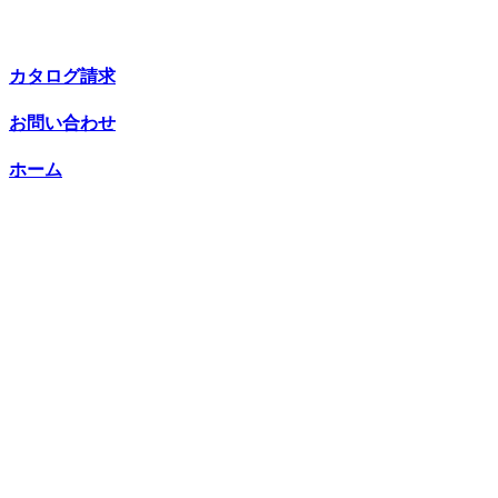
カタログ請求
お問い合わせ
ホーム