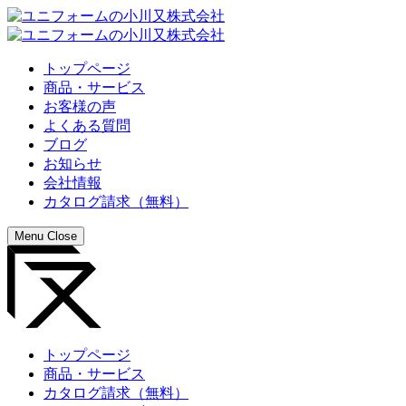
トップページ
商品・サービス
お客様の声
よくある質問
ブログ
お知らせ
会社情報
カタログ請求（無料）
Menu
Close
トップページ
商品・サービス
カタログ請求（無料）