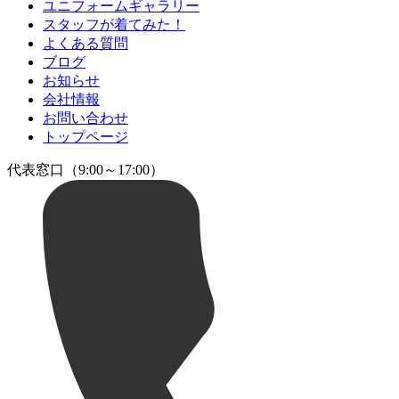
ユニフォームギャラリー
スタッフが着てみた！
よくある質問
ブログ
お知らせ
会社情報
お問い合わせ
トップページ
代表窓口（9:00～17:00）