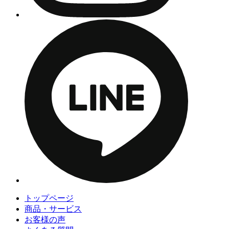
トップページ
商品・サービス
お客様の声