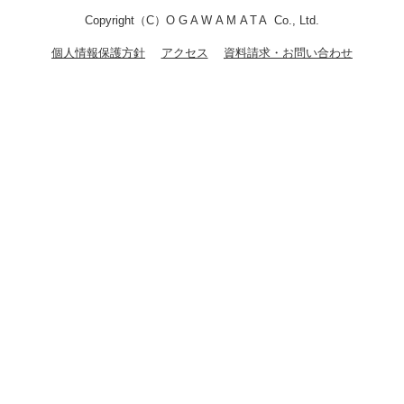
Copyright（C）
OGAWAMATA
Co., Ltd.
個人情報保護方針
アクセス
資料請求・お問い合わせ