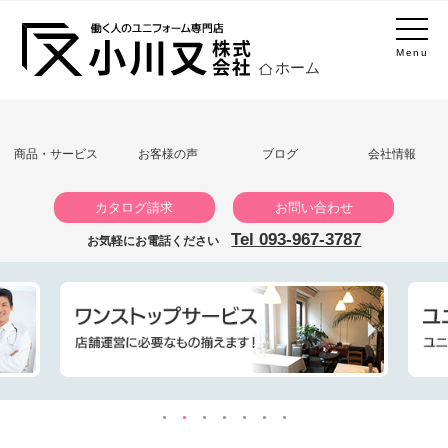
Menu
ホーム
商品・サービス
お客様の声
ブログ
会社情報
カタログ請求
お問い合わせ
Tel 093-967-3787
お気軽にお電話ください