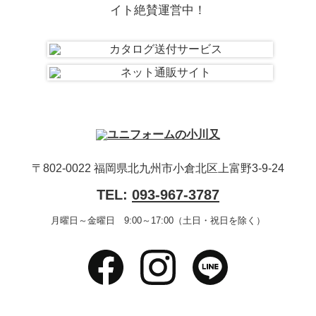
イト絶賛運営中！
〒802-0022 福岡県北九州市小倉北区上富野3-9-24
TEL:
093-967-3787
月曜日～金曜日 9:00～17:00（土日・祝日を除く）