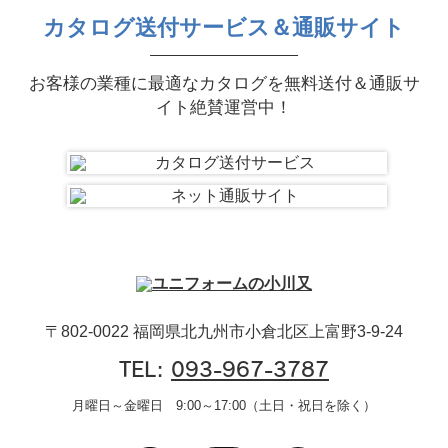
カタログ送付サービス＆通販サイト
お客様の業種に最適なカタログを無料送付＆通販サ
イト絶賛運営中！
〒802-0022 福岡県北九州市小倉北区上富野3-9-24
TEL:
093-967-3787
月曜日～金曜日 9:00～17:00（土日・祝日を除く）