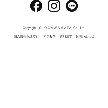
Copyright（C）
OGAWAMATA
Co., Ltd.
個人情報保護方針
アクセス
資料請求・お問い合わせ