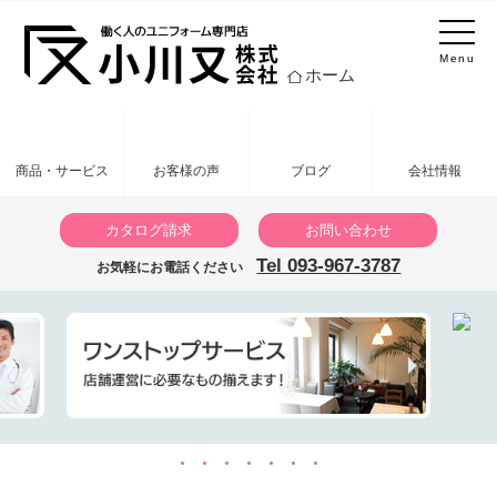
Menu
ホーム
商品・サービス
お客様の声
ブログ
会社情報
カタログ請求
お問い合わせ
Tel 093-967-3787
お気軽にお電話ください