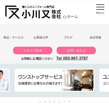
Menu
ホーム
商品・サービス
お客様の声
ブログ
会社情報
カタログ請求
お問い合わせ
Tel 093-967-3787
お気軽にお電話ください