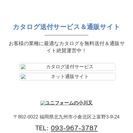
カタログ送付サービス＆通販サイト
お客様の業種に最適なカタログを無料送付＆通販サ
イト絶賛運営中！
〒802-0022 福岡県北九州市小倉北区上富野3-9-24
TEL:
093-967-3787