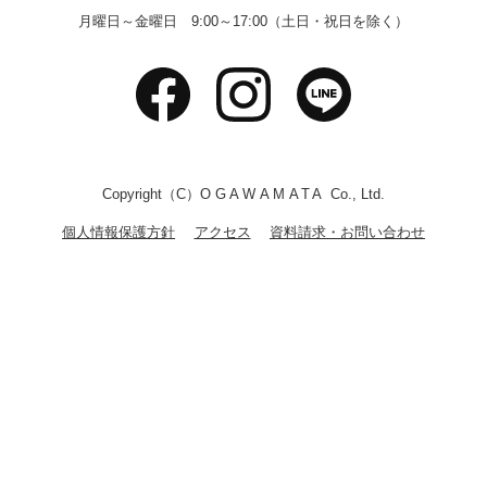
月曜日～金曜日 9:00～17:00（土日・祝日を除く）
Copyright（C）
OGAWAMATA
Co., Ltd.
個人情報保護方針
アクセス
資料請求・お問い合わせ