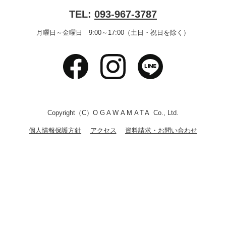
TEL:
093-967-3787
月曜日～金曜日 9:00～17:00（土日・祝日を除く）
Copyright（C）
OGAWAMATA
Co., Ltd.
個人情報保護方針
アクセス
資料請求・お問い合わせ