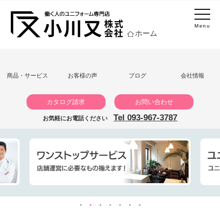
Menu
ホーム
商品・サービス
お客様の声
ブログ
会社情報
カタログ請求
お問い合わせ
Tel 093-967-3787
お気軽にお電話ください