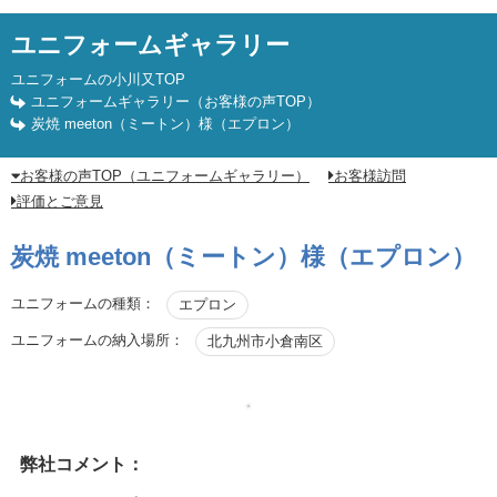
ユニフォームギャラリー
ユニフォームの小川又TOP
ユニフォームギャラリー（お客様の声TOP）
炭焼 meeton（ミートン）様（エプロン）
お客様の声TOP（ユニフォームギャラリー）
お客様訪問
評価とご意見
炭焼 meeton（ミートン）様（エプロン）
ユニフォームの種類：
エプロン
ユニフォームの納入場所：
北九州市小倉南区
弊社コメント：