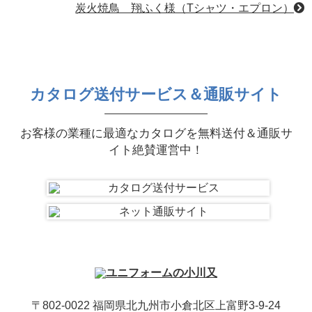
炭火焼鳥 翔ふく様（Tシャツ・エプロン）
カタログ送付サービス＆通販サイト
お客様の業種に最適なカタログを無料送付＆通販サ
イト絶賛運営中！
〒802-0022 福岡県北九州市小倉北区上富野3-9-24