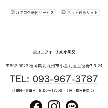
〒802-0022 福岡県北九州市小倉北区上富野3-9-24
TEL:
093-967-3787
月曜日～金曜日 9:00～17:00（土日・祝日を除く）