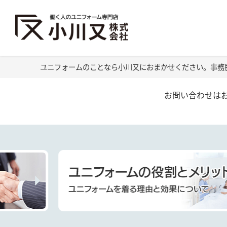
ユニフォームのことなら小川又におまかせください。事務
お問い合わせは