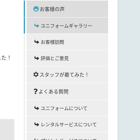
お客様の声
ユニフォームギャラリー
お客様訪問
した！
評価とご意見
スタッフが着てみた！
よくある質問
ユニフォームについて
レンタルサービスについて