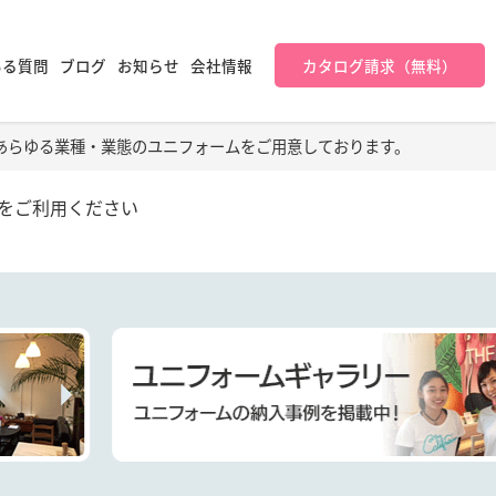
ある質問
ブログ
お知らせ
会社情報
カタログ請求（無料）
あらゆる業種・業態のユニフォームをご用意しております。
をご利用ください