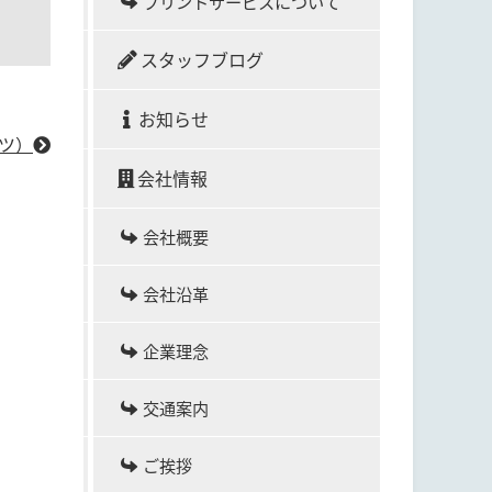
プリントサービスについて
スタッフブログ
お知らせ
ャツ）
会社情報
会社概要
会社沿革
企業理念
交通案内
ご挨拶