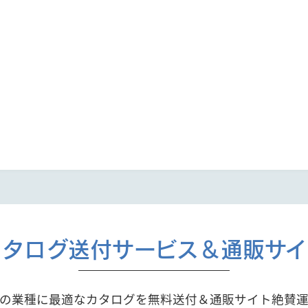
カタログ送付サービス＆通販サイ
の業種に最適なカタログを無料送付＆通販サイト絶賛