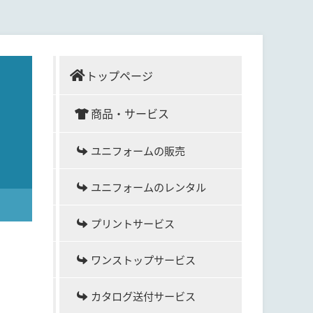
トップページ
商品・サービス
ユニフォームの販売
ユニフォームのレンタル
プリントサービス
ワンストップサービス
カタログ送付サービス