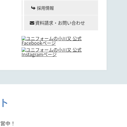
採用情報
資料請求・お問い合わせ
ト
運営中！