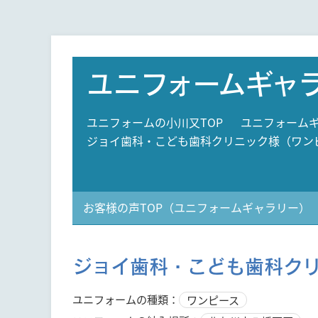
ユニフォームギャ
ユニフォームの小川又TOP
ユニフォームギ
ジョイ歯科・こども歯科クリニック様（ワン
お客様の声TOP（ユニフォームギャラリー）
ジョイ歯科・こども歯科ク
ユニフォームの種類：
ワンピース