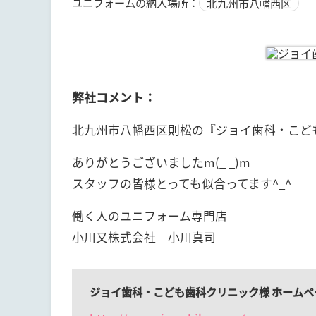
ユニフォームの納入場所：
北九州市八幡西区
弊社コメント：
北九州市八幡西区則松の『ジョイ歯科・こど
ありがとうございましたm(_ _)m
スタッフの皆様とっても似合ってます^_^
働く人のユニフォーム専門店
小川又株式会社 小川真司
ジョイ歯科・こども歯科クリニック様 ホームペ