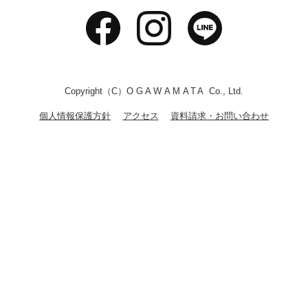
Copyright（C）
OGAWAMATA
Co., Ltd.
個人情報保護方針
アクセス
資料請求・お問い合わせ