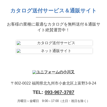
カタログ送付サービス＆通販サイト
お客様の業種に最適なカタログを無料送付＆通販サ
イト絶賛運営中！
〒802-0022 福岡県北九州市小倉北区上富野3-9-24
TEL:
093-967-3787
月曜日～金曜日 9:00～17:00（土日・祝日を除く）