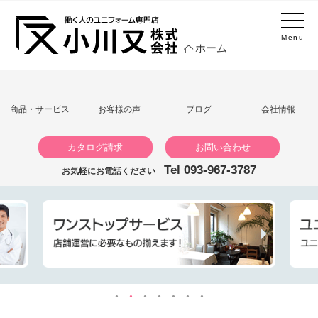
Menu
ホーム
商品・サービス
お客様の声
ブログ
会社情報
カタログ請求
お問い合わせ
Tel 093-967-3787
お気軽にお電話ください