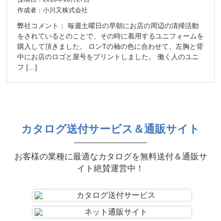
作成者：小川又株式会社
弊社コメント： 毎週土曜日の早朝にお店の周辺の清掃活動
をされているとのことで、その時に着用するユニフォームを
購入して頂きました。 ロンTの袖の色に合わせて、左胸と背
中にお店のロゴと屋号をプリントしました。 働く人のユニ
フ […]
カタログ送付サービス＆通販サイト
お客様の業種に最適なカタログを無料送付＆通販サ
イト絶賛運営中！