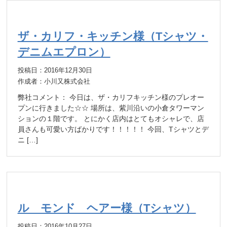
ザ・カリフ・キッチン様（Tシャツ・
デニムエプロン）
投稿日：2016年12月30日
作成者：小川又株式会社
弊社コメント： 今日は、ザ・カリフキッチン様のプレオー
プンに行きました☆☆ 場所は、紫川沿いの小倉タワーマン
ションの１階です。 とにかく店内はとてもオシャレで、店
員さんも可愛い方ばかりです！！！！！ 今回、Tシャツとデ
ニ […]
ル モンド ヘアー様（Tシャツ）
投稿日：2016年10月27日