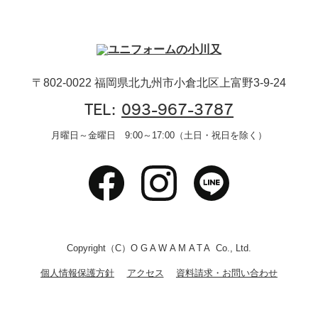
〒802-0022 福岡県北九州市小倉北区上富野3-9-24
TEL:
093-967-3787
月曜日～金曜日 9:00～17:00（土日・祝日を除く）
Copyright（C）
OGAWAMATA
Co., Ltd.
個人情報保護方針
アクセス
資料請求・お問い合わせ