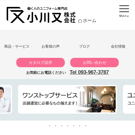
Menu
ホーム
商品・サービス
お客様の声
ブログ
会社情報
カタログ請求
お問い合わせ
Tel 093-967-3787
お気軽にお電話ください