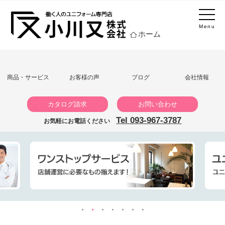
Menu
ホーム
商品・サービス
お客様の声
ブログ
会社情報
カタログ請求
お問い合わせ
Tel 093-967-3787
お気軽にお電話ください