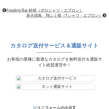
Fooding Bar 鈴様（ポロシャツ・エプロン）
炭火焼鳥 翔ふく様（Tシャツ・エプロン）
カタログ送付サービス＆通販サイト
お客様の業種に最適なカタログを無料送付＆通販サ
イト絶賛運営中！