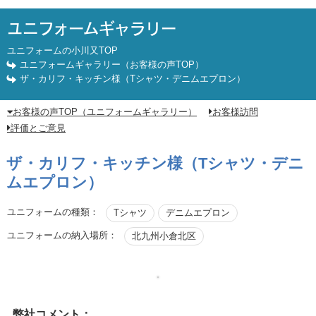
ユニフォームギャラリー
ユニフォームの小川又TOP
ユニフォームギャラリー（お客様の声TOP）
ザ・カリフ・キッチン様（Tシャツ・デニムエプロン）
お客様の声TOP（ユニフォームギャラリー）
お客様訪問
評価とご意見
ザ・カリフ・キッチン様（Tシャツ・デニ
ムエプロン）
ユニフォームの種類：
Tシャツ
デニムエプロン
ユニフォームの納入場所：
北九州小倉北区
弊社コメント：