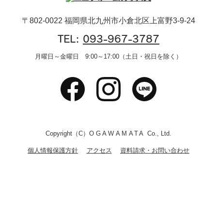
〒802-0022 福岡県北九州市小倉北区上富野3-9-24
TEL:
093-967-3787
月曜日～金曜日 9:00～17:00（土日・祝日を除く）
Copyright（C）
OGAWAMATA
Co., Ltd.
個人情報保護方針
アクセス
資料請求・お問い合わせ