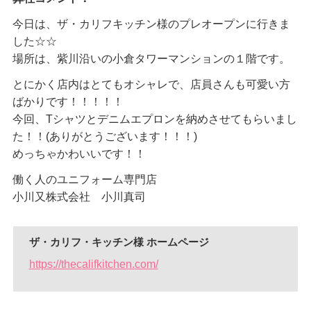
今日は、ザ・カリフキッチン様のプレオープンに行きま
した☆☆
場所は、紫川沿いの小倉タワーマンションの１階です。
とにかく店内はとてもオシャレで、店員さんも可愛い方
ばかりです！！！！！
今回、Tシャツとデニムエプロンを納めさせてもらいまし
た！！(ありがとうございます！！！)
めっちゃかわいいです！！
働く人のユニフォーム専門店
小川又株式会社 小川真司
ザ・カリフ・キッチン様 ホームページ
https://thecalifkitchen.com/