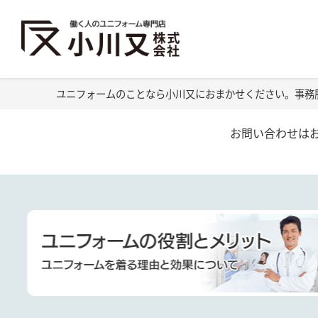
ユニフォームのことなら小川又におまかせください。事務
お問い合わせは