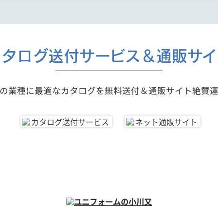
カタログ送付サービス＆通販サイ
の業種に最適なカタログを無料送付＆通販サイト絶賛