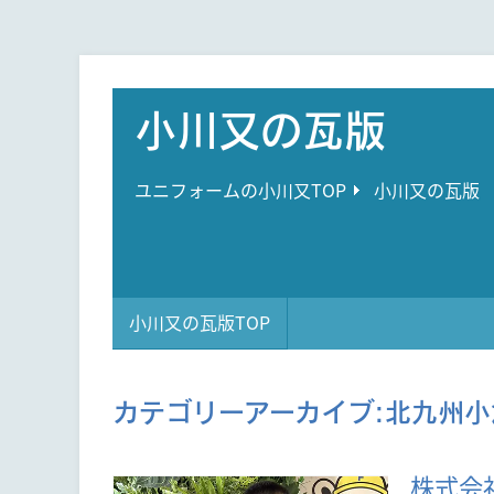
小川又の瓦版
ユニフォームの小川又TOP
小川又の瓦版
小川又の瓦版TOP
カテゴリーアーカイブ:
北九州小
株式会