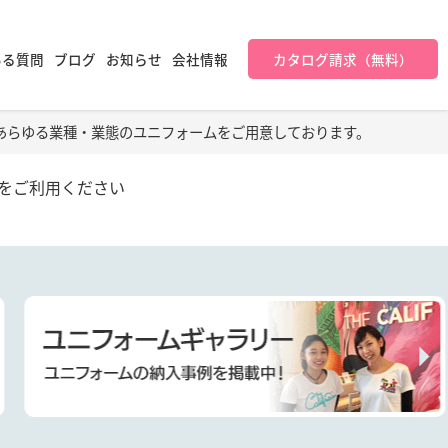
ある質問
ブログ
お知らせ
会社情報
カタログ請求（無料）
あらゆる業種・業態のユニフォームをご用意しております。
をご利用ください