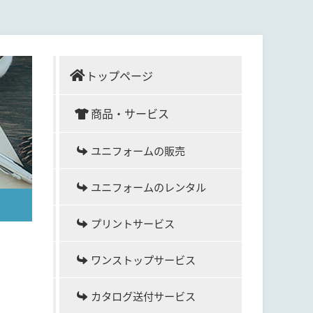
トップページ
商品・サービス
ユニフォームの販売
ユニフォームのレンタル
プリントサービス
ワンストップサービス
カタログ送付サービス